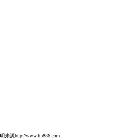
http://www.hp886.com