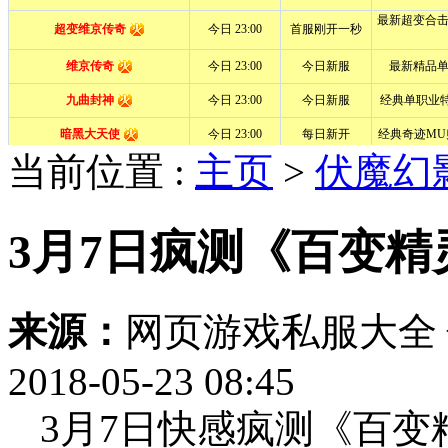
当前位置 :
主页
>
伏魔幻
3月7日疯测《百变
来源：
网页游戏私服大全
2018-05-23 08:45
3月7日快感疯测《百