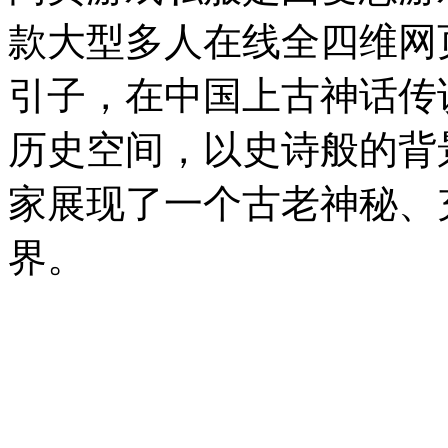
款大型多人在线全四维网
引子，在中国上古神话传
历史空间，以史诗般的背
家展现了一个古老神秘、
界。