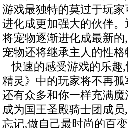
游戏最独特的莫过于玩家
进化成更加强大的伙伴。
将宠物逐渐进化成最新的,
宠物还将继承主人的性格
快速的感受游戏的乐趣,
精灵》中的玩家将不再孤军
还有众多和你一样充满魔
成为国王圣殿骑士团成员
忘记,做自己最时尚的百