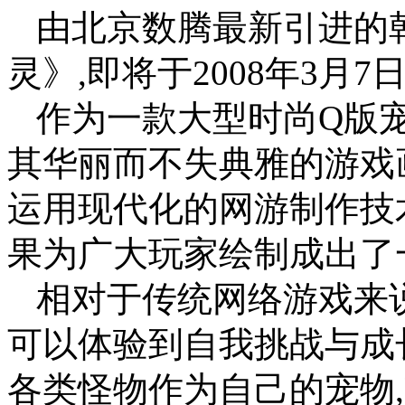
由北京数腾最新引进的
灵》,即将于2008年3月
作为一款大型时尚Q版宠
其华丽而不失典雅的游戏
运用现代化的网游制作技术
果为广大玩家绘制成出了
相对于传统网络游戏来
可以体验到自我挑战与成
各类怪物作为自己的宠物