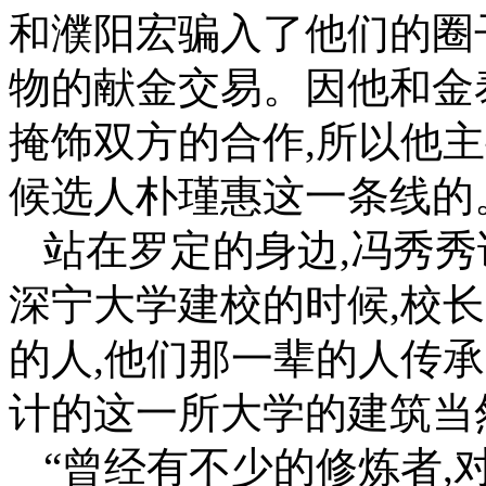
和濮阳宏骗入了他们的圈
物的献金交易。因他和金
掩饰双方的合作,所以他
候选人朴瑾惠这一条线的
站在罗定的身边,冯秀秀
深宁大学建校的时候,校
的人,他们那一辈的人传
计的这一所大学的建筑当
“曾经有不少的修炼者,