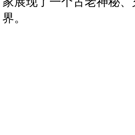
家展现了一个古老神秘、
界。