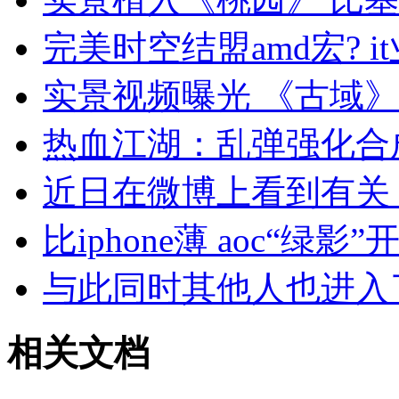
完美时空结盟amd宏? i
实景视频曝光 《古域
热血江湖：乱弹强化合
近日在微博上看到有关
比iphone薄 aoc“绿影
与此同时其他人也进入
相关文档