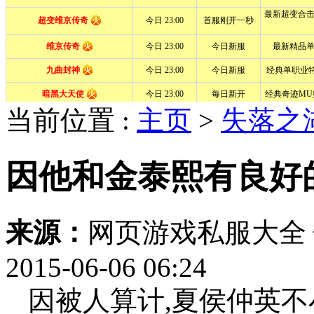
当前位置 :
主页
>
失落之
因他和金泰熙有良好
来源：
网页游戏私服大全
2015-06-06 06:24
因被人算计,夏侯仲英不