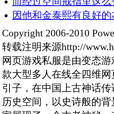
而经过空间戒指里这么
因他和金泰熙有良好的
Copyright 2006-2010 Pow
转载注明来源http://www.hp
网页游戏私服是由变态游
款大型多人在线全四维网
引子，在中国上古神话传
历史空间，以史诗般的背