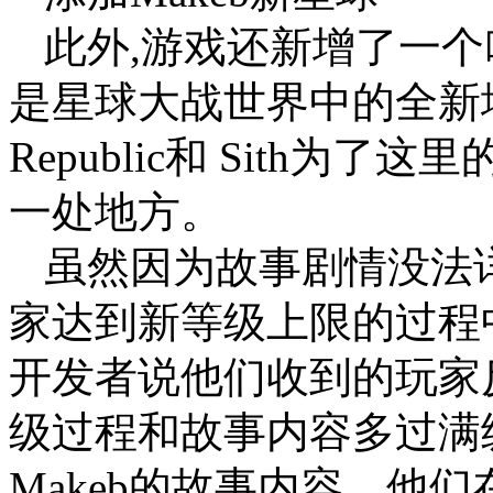
此外,游戏还新增了一个叫
是星球大战世界中的全新地
Republic和 Sith
一处地方。
虽然因为故事剧情没法
家达到新等级上限的过程
开发者说他们收到的玩家
级过程和故事内容多过满
Makeb的故事内容。他