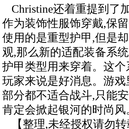
Christine还着重提
作为装饰性服饰穿戴,保
使用的是重型护甲,但是却很喜
观,那么新的适配装备系统会将
护甲类型用来穿着。这个
玩家来说是好消息。游戏
部分都不适合战斗,只能
肯定会掀起银河的时尚风
【整理,未经授权请勿转