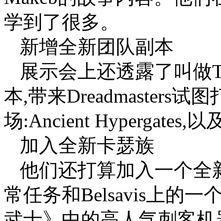
学到了很多。
新增全新团队副本
展示会上还透露了叫做Terr
本,带来Dreadmaster
场:Ancient Hyperga
加入全新卡瑟族
他们还打算加入一个全新的种
常任务和Belsavis上
武士》中的高人气刺客机器