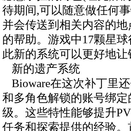
待期间,可以随意做任何
并会传送到相关内容的地
的帮助。游戏中17颗星球
此新的系统可以更好地让
新的遗产系统
Bioware在这次补丁
和多角色解锁的账号绑定
级。这些特性能够提升PV
任务和探索提供的经验。首席游戏