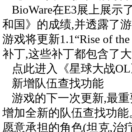
BioWare在E3展上
和国》的成绩,并透露了
游戏将更新1.1“Rise of the 
补丁,这些补丁都包含了
点此进入《星球大战OL
新增队伍查找功能
游戏的下一次更新,最重
增加全新的队伍查找功能
愿意承担的角色(坦克,治