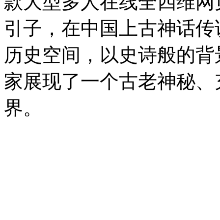
款大型多人在线全四维网
引子，在中国上古神话传
历史空间，以史诗般的背
家展现了一个古老神秘、
界。