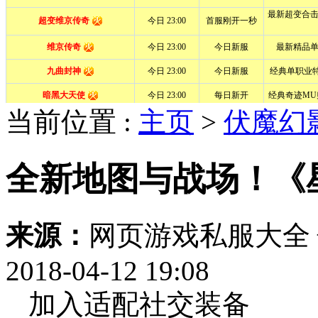
当前位置 :
主页
>
伏魔幻
全新地图与战场！《
来源：
网页游戏私服大全
2018-04-12 19:08
加入适配社交装备