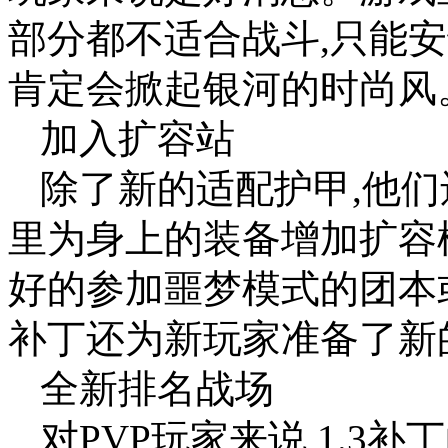
部分都不适合战斗,只能
肯定会掀起银河的时尚风
加入扩容站
除了新的适配护甲,他们
里为身上的装备增加扩容
好的参加噩梦模式的团本或是PV
补丁还为新玩家准备了新
全新排名战场
对PVP玩家来说,1.3