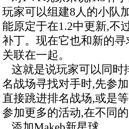
玩家可以组建8人的小队加
能原定于在1.2中更新,不
补丁。现在它也和新的寻
关联在一起。
这就是说玩家可以同时
名战场寻找对手时,先参
直接跳进排名战场,或是
参加更多的活动,在不同
添加Makeb新星球