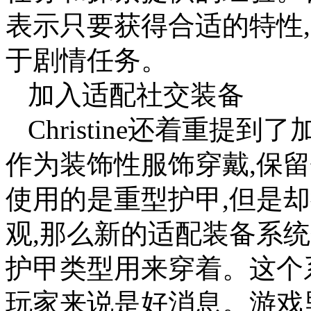
表示只要获得合适的特性
于剧情任务。
加入适配社交装备
Christine还着重提
作为装饰性服饰穿戴,保
使用的是重型护甲,但是却很喜
观,那么新的适配装备系统会将
护甲类型用来穿着。这个
玩家来说是好消息。游戏